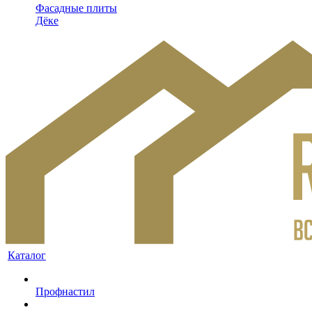
Фасадные плиты
Дёке
Каталог
Профнастил