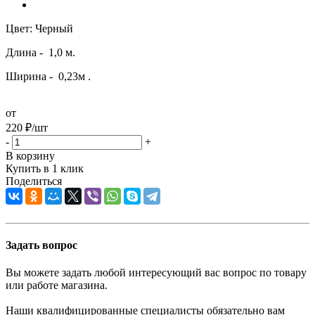
Цвет: Черный
Длина - 1,0 м.
Ширина - 0,23м .
от
220
₽
/шт
-
+
В корзину
Купить в 1 клик
Поделиться
Задать вопрос
Вы можете задать любой интересующий вас вопрос по товару
или работе магазина.
Наши квалифицированные специалисты обязательно вам