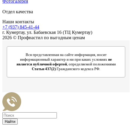
Фотогалерея
Отдел качества
Наши контакты
+7 (937) 845-41-44
г. Кумертау, ул. Бабаевская 16 (ТЦ Кумертау)
2026 © Профнастил по выгодным ценам
Вся представленная на сайте информация, носит
информационный характер и ни при каких условиях
не
является публичной офертой
, определяемой положениями
Статьи 437(2)
Гражданского кодекса РФ.
Найти