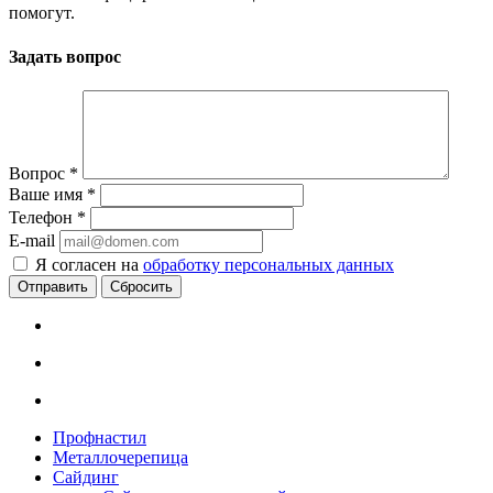
помогут.
Задать вопрос
Вопрос
*
Ваше имя
*
Телефон
*
E-mail
Я согласен на
обработку персональных данных
Сбросить
Профнастил
Металлочерепица
Сайдинг