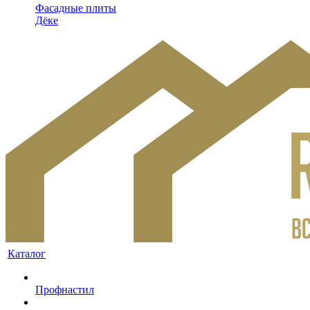
Фасадные плиты
Дёке
Каталог
Профнастил