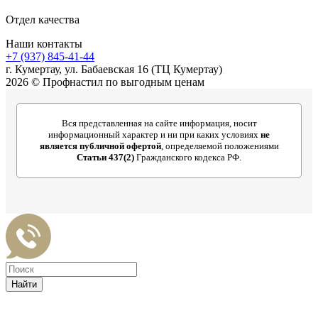
Отдел качества
Наши контакты
+7 (937) 845-41-44
г. Кумертау, ул. Бабаевская 16 (ТЦ Кумертау)
2026 © Профнастил по выгодным ценам
Вся представленная на сайте информация, носит
информационный характер и ни при каких условиях
не
является публичной офертой
, определяемой положениями
Статьи 437(2)
Гражданского кодекса РФ.
Найти