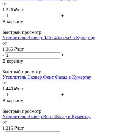
от
1 226
₽
/шт
-
+
В корзину
Быстрый просмотр
Утеплитель Эковер Лайт 45/кг/м3 в Кумертау
от
1 365
₽
/шт
-
+
В корзину
Быстрый просмотр
Утеплитель Эковер Фент Фасад в Кумертау
от
1 440
₽
/шт
-
+
В корзину
Быстрый просмотр
Утеплитель Эковер Вент Фасад в Кумертау
от
1 215
₽
/шт