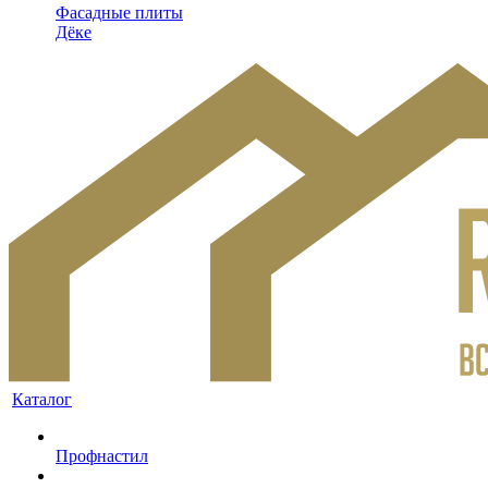
Фасадные плиты
Дёке
Каталог
Профнастил