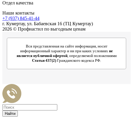
Отдел качества
Наши контакты
+7 (937) 845-41-44
г. Кумертау, ул. Бабаевская 16 (ТЦ Кумертау)
2026 © Профнастил по выгодным ценам
Вся представленная на сайте информация, носит
информационный характер и ни при каких условиях
не
является публичной офертой
, определяемой положениями
Статьи 437(2)
Гражданского кодекса РФ.
Найти