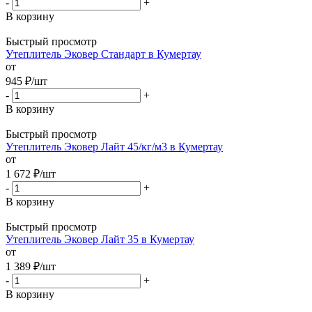
-
+
В корзину
Быстрый просмотр
Утеплитель Эковер Стандарт в Кумертау
от
945
₽
/шт
-
+
В корзину
Быстрый просмотр
Утеплитель Эковер Лайт 45/кг/м3 в Кумертау
от
1 672
₽
/шт
-
+
В корзину
Быстрый просмотр
Утеплитель Эковер Лайт 35 в Кумертау
от
1 389
₽
/шт
-
+
В корзину