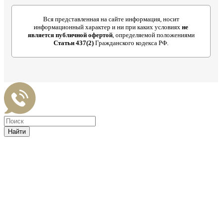
Вся представленная на сайте информация, носит
информационный характер и ни при каких условиях
не
является публичной офертой
, определяемой положениями
Статьи 437(2)
Гражданского кодекса РФ.
Найти