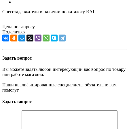
Снегозадержатели в наличии по каталогу RAL
Цена по запросу
Поделиться
Задать вопрос
Вы можете задать любой интересующий вас вопрос по товару
или работе магазина.
Наши квалифицированные специалисты обязательно вам
помогут.
Задать вопрос