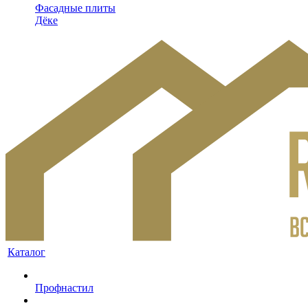
Фасадные плиты
Дёке
Каталог
Профнастил