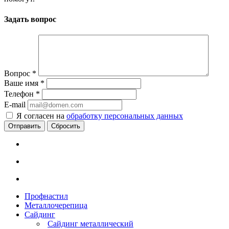
Задать вопрос
Вопрос
*
Ваше имя
*
Телефон
*
E-mail
Я согласен на
обработку персональных данных
Сбросить
Профнастил
Металлочерепица
Сайдинг
Сайдинг металлический