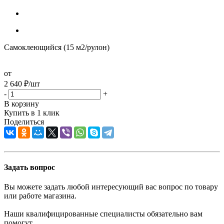
Самоклеющийся (15 м2/рулон)
от
2 640
₽
/шт
-
+
В корзину
Купить в 1 клик
Поделиться
Задать вопрос
Вы можете задать любой интересующий вас вопрос по товару
или работе магазина.
Наши квалифицированные специалисты обязательно вам
помогут.