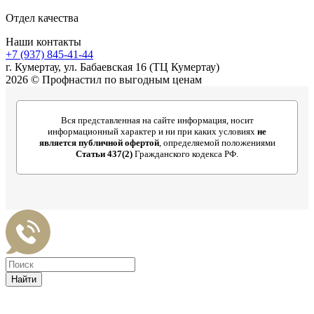
Отдел качества
Наши контакты
+7 (937) 845-41-44
г. Кумертау, ул. Бабаевская 16 (ТЦ Кумертау)
2026 © Профнастил по выгодным ценам
Вся представленная на сайте информация, носит
информационный характер и ни при каких условиях
не
является публичной офертой
, определяемой положениями
Статьи 437(2)
Гражданского кодекса РФ.
Найти