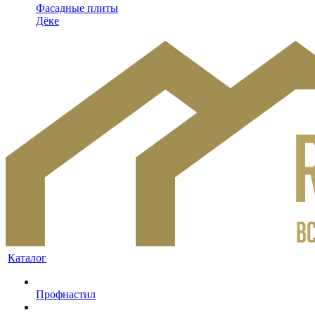
Фасадные плиты
Дёке
Каталог
Профнастил