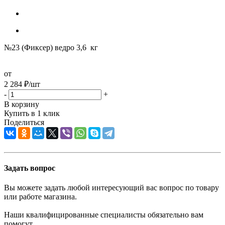
№23 (Фиксер) ведро 3,6 кг
от
2 284
₽
/шт
-
+
В корзину
Купить в 1 клик
Поделиться
Задать вопрос
Вы можете задать любой интересующий вас вопрос по товару
или работе магазина.
Наши квалифицированные специалисты обязательно вам
помогут.