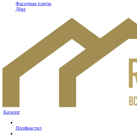
Фасадные плиты
Дёке
Каталог
Профнастил