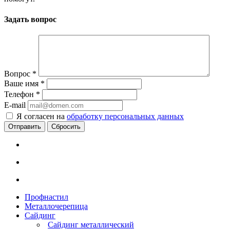
Задать вопрос
Вопрос
*
Ваше имя
*
Телефон
*
E-mail
Я согласен на
обработку персональных данных
Сбросить
Профнастил
Металлочерепица
Сайдинг
Сайдинг металлический