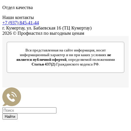
Отдел качества
Наши контакты
+7 (937) 845-41-44
г. Кумертау, ул. Бабаевская 16 (ТЦ Кумертау)
2026 © Профнастил по выгодным ценам
Вся представленная на сайте информация, носит
информационный характер и ни при каких условиях
не
является публичной офертой
, определяемой положениями
Статьи 437(2)
Гражданского кодекса РФ.
Найти