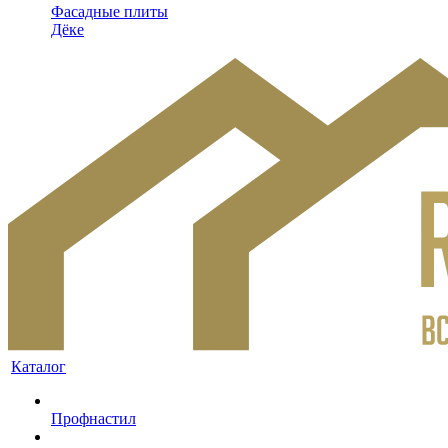
Фасадные плиты
Дёке
Каталог
Профнастил