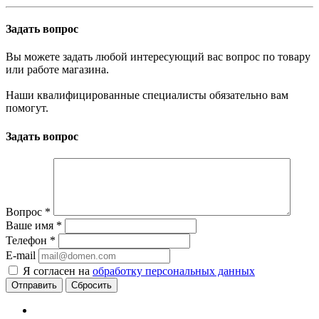
Задать вопрос
Вы можете задать любой интересующий вас вопрос по товару
или работе магазина.
Наши квалифицированные специалисты обязательно вам
помогут.
Задать вопрос
Вопрос
*
Ваше имя
*
Телефон
*
E-mail
Я согласен на
обработку персональных данных
Сбросить