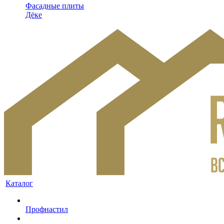
Фасадные плиты
Дёке
Каталог
Профнастил