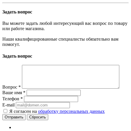
Задать вопрос
Вы можете задать любой интересующий вас вопрос по товару
или работе магазина.
Наши квалифицированные специалисты обязательно вам
помогут.
Задать вопрос
Вопрос
*
Ваше имя
*
Телефон
*
E-mail
Я согласен на
обработку персональных данных
Сбросить