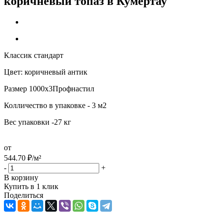
коричневый топаз в Кумертау
Классик стандарт
Цвет: коричневый антик
Размер 1000х3Профнастил
Колличество в упаковке - 3 м2
Вес упаковки -27 кг
от
544.70
₽
/м²
-
+
В корзину
Купить в 1 клик
Поделиться