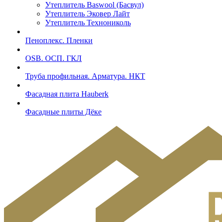
Утеплитель Baswool (Басвул)
Утеплитель Эковер Лайт
Утеплитель Технониколь
Пеноплекс. Пленки
OSB. ОСП. ГКЛ
Труба профильная. Арматура. НКТ
Фасадная плита Hauberk
Фасадные плиты Дёке