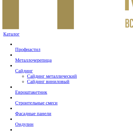
Каталог
Профнастил
Металлочерепица
Сайдинг
Сайдинг металлический
Сайдинг виниловый
Евроштакетник
Строительные смеси
Фасадные панели
Ондулин