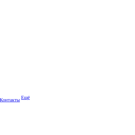
Ещё
Контакты