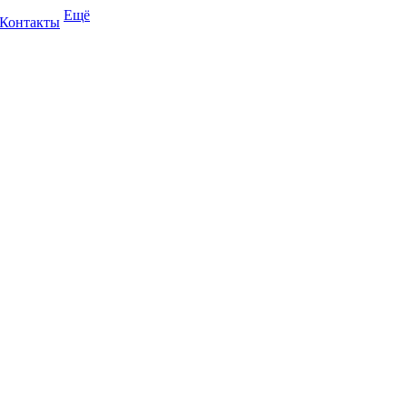
Ещё
Контакты