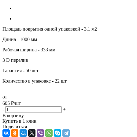
Площадь покрытия одной упаковкой - 3,1 м2
Длина - 1000 мм
Рабочая ширина - 333 мм
3 D перелив
Гарантия - 50 лет
Количество в упаковке - 22 шт.
от
605
₽
/шт
-
+
В корзину
Купить в 1 клик
Поделиться