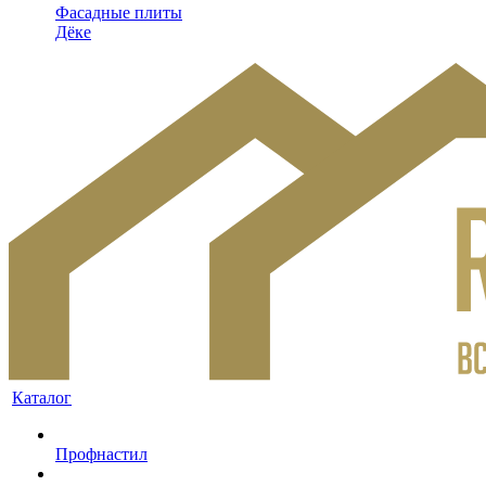
Фасадные плиты
Дёке
Каталог
Профнастил