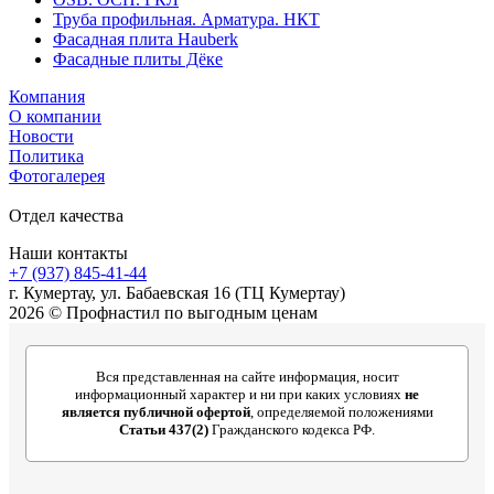
Труба профильная. Арматура. НКТ
Фасадная плита Hauberk
Фасадные плиты Дёке
Компания
О компании
Новости
Политика
Фотогалерея
Отдел качества
Наши контакты
+7 (937) 845-41-44
г. Кумертау, ул. Бабаевская 16 (ТЦ Кумертау)
2026 © Профнастил по выгодным ценам
Вся представленная на сайте информация, носит
информационный характер и ни при каких условиях
не
является публичной офертой
, определяемой положениями
Статьи 437(2)
Гражданского кодекса РФ.