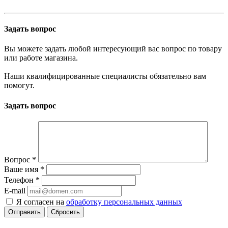
Задать вопрос
Вы можете задать любой интересующий вас вопрос по товару
или работе магазина.
Наши квалифицированные специалисты обязательно вам
помогут.
Задать вопрос
Вопрос
*
Ваше имя
*
Телефон
*
E-mail
Я согласен на
обработку персональных данных
Сбросить