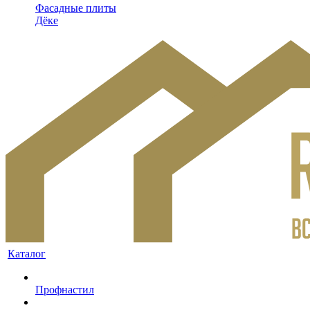
Фасадные плиты
Дёке
Каталог
Профнастил