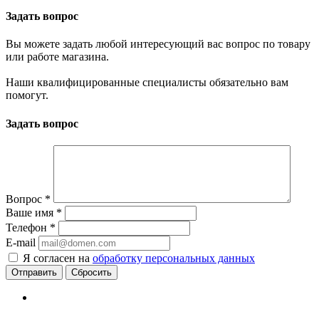
Задать вопрос
Вы можете задать любой интересующий вас вопрос по товару
или работе магазина.
Наши квалифицированные специалисты обязательно вам
помогут.
Задать вопрос
Вопрос
*
Ваше имя
*
Телефон
*
E-mail
Я согласен на
обработку персональных данных
Сбросить