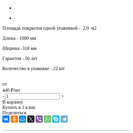
Площадь покрытия одной упаковкой - 2,9 м2
Длина - 1000 мм
Ширина -318 мм
Гарантия - 50 лет
Количество в упаковке - 22 шт
от
440
₽
/шт
-
+
В корзину
Купить в 1 клик
Поделиться