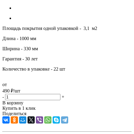
Площадь покрытия одной упаковкой - 3,1 м2
Длина - 1000 мм
Ширина - 330 мм
Гарантия - 30 лет
Количество в упаковке - 22 шт
от
490
₽
/шт
-
+
В корзину
Купить в 1 клик
Поделиться