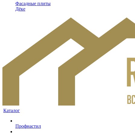
Фасадные плиты
Дёке
Каталог
Профнастил