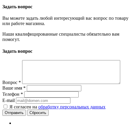
Задать вопрос
Вы можете задать любой интересующий вас вопрос по товару
или работе магазина.
Наши квалифицированные специалисты обязательно вам
помогут.
Задать вопрос
Вопрос
*
Ваше имя
*
Телефон
*
E-mail
Я согласен на
обработку персональных данных
Сбросить